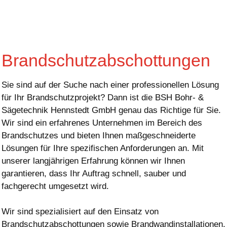
Brandschutz­abschottungen
Sie sind auf der Suche nach einer professionellen Lösung
für Ihr Brandschutzprojekt? Dann ist die BSH Bohr- &
Sägetechnik Hennstedt GmbH genau das Richtige für Sie.
Wir sind ein erfahrenes Unternehmen im Bereich des
Brandschutzes und bieten Ihnen maßgeschneiderte
Lösungen für Ihre spezifischen Anforderungen an. Mit
unserer langjährigen Erfahrung können wir Ihnen
garantieren, dass Ihr Auftrag schnell, sauber und
fachgerecht umgesetzt wird.
Wir sind spezialisiert auf den Einsatz von
Brandschutzabschottungen sowie Brandwandinstallationen.