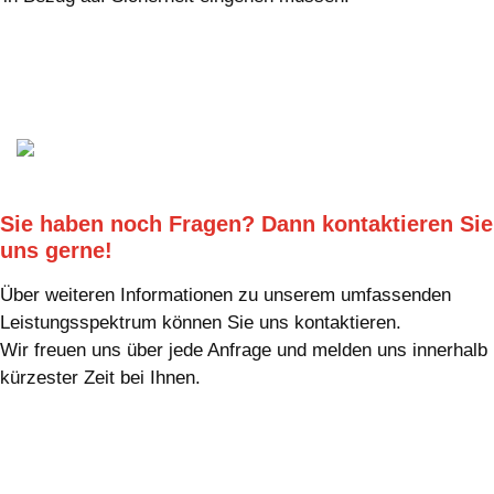
Sie haben noch Fragen? Dann kontaktieren Sie
uns gerne!
Über weiteren Informationen zu unserem umfassenden
Leistungsspektrum können Sie uns kontaktieren.
Wir freuen uns über jede Anfrage und melden uns innerhalb
kürzester Zeit bei Ihnen.