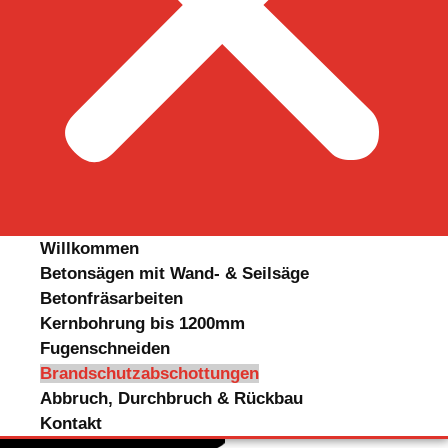
Willkommen
Betonsägen mit Wand- & Seilsäge
Betonfräsarbeiten
Kernbohrung bis 1200mm
Fugenschneiden
Brandschutzabschottungen
Abbruch, Durchbruch & Rückbau
Kontakt