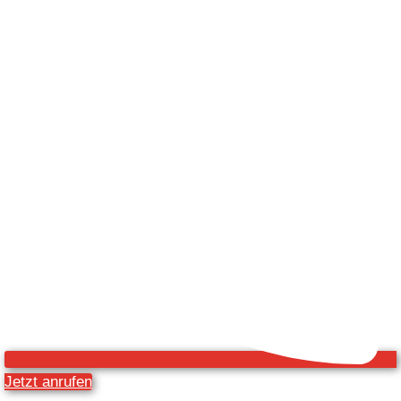
Jetzt anrufen