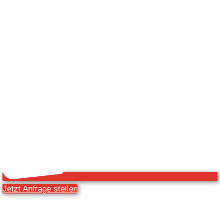
Jetzt Anfrage stellen