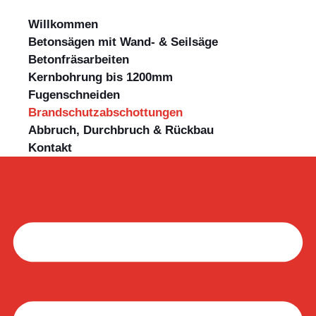
Willkommen
Betonsägen mit Wand- & Seilsäge
Betonfräsarbeiten
Kernbohrung bis 1200mm
Fugenschneiden
Brandschutzabschottungen
Abbruch, Durchbruch & Rückbau
Kontakt