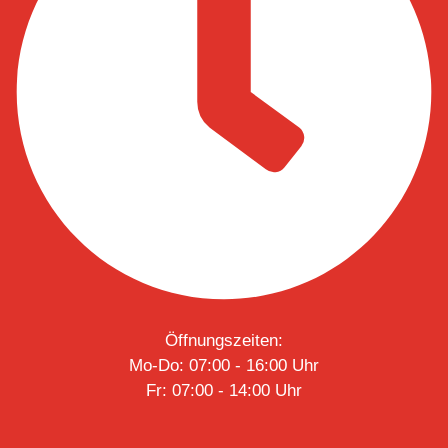
Öffnungszeiten:
Mo-Do: 07:00 - 16:00 Uhr
Fr: 07:00 - 14:00 Uhr