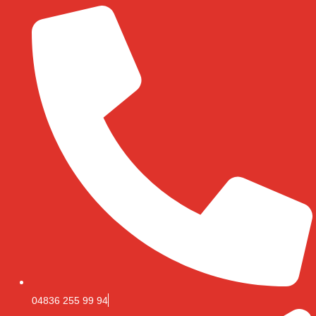
04836 255 99 94