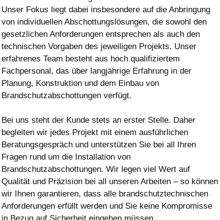
Unser Fokus liegt dabei insbesondere auf die Anbringung
von individuellen Abschottungslösungen, die sowohl den
gesetzlichen Anforderungen entsprechen als auch den
technischen Vorgaben des jeweiligen Projekts. Unser
erfahrenes Team besteht aus hoch qualifiziertem
Fachpersonal, das über langjährige Erfahrung in der
Planung, Konstruktion und dem Einbau von
Brandschutzabschottungen verfügt.
Bei uns steht der Kunde stets an erster Stelle. Daher
begleiten wir jedes Projekt mit einem ausführlichen
Beratungsgespräch und unterstützen Sie bei all Ihren
Fragen rund um die Installation von
Brandschutzabschottungen. Wir legen viel Wert auf
Qualität und Präzision bei all unseren Arbeiten – so können
wir Ihnen garantieren, dass alle brandschutztechnischen
Anforderungen erfüllt werden und Sie keine Kompromisse
in Bezug auf Sicherheit eingehen müssen.