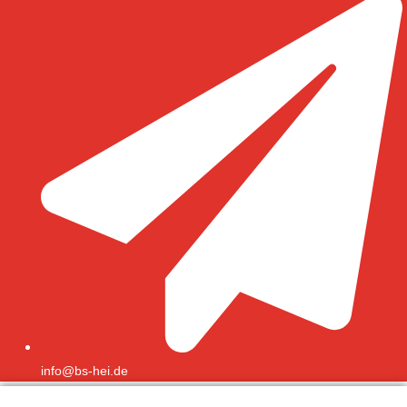
info@bs-hei.de